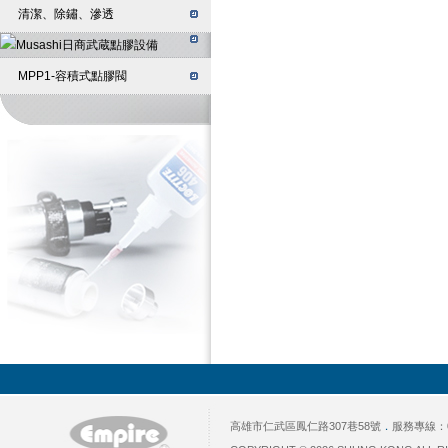
清潔、除鏽、滲透
MPP1-容積式點膠閥
高雄市仁武區鳳仁路307巷58號
．
服務專線：07