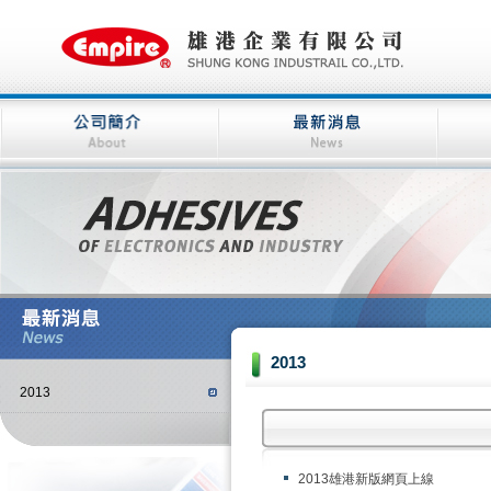
2013
2013
2013雄港新版網頁上線